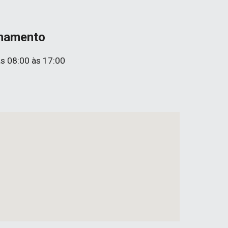
onamento 
s 08:00 às 17:00 