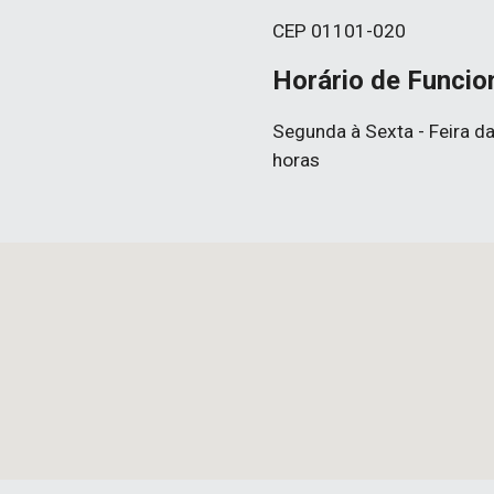
CEP 01101-020
Horário de Funci
Segunda à Sexta - Feira da
horas 