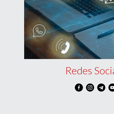
Redes Socia